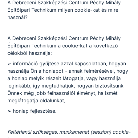
A Debreceni Szakképzési Centrum Péchy Mihály
Építőipari Technikum milyen cookie-kat és mire
használ?
A Debreceni Szakképzési Centrum Péchy Mihály
Építőipari Technikum a cookie-kat a következő
célokból használja:
➢ információ gyűjtése azzal kapcsolatban, hogyan
használja Ön a honlapot - annak felmérésével, hogy
a honlap melyik részeit látogatja, vagy használja
leginkább, így megtudhatjuk, hogyan biztosítsunk
Önnek még jobb felhasználói élményt, ha ismét
meglátogatja oldalunkat,
➢ honlap fejlesztése.
Feltétlenül szükséges, munkamenet (session) cookie-