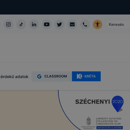
érdekű adatok
CLASSROOM
KRÉTA